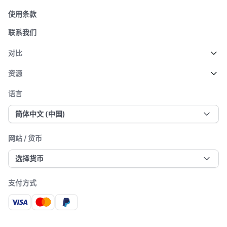
使用条款
联系我们
对比
资源
语言
简体中文 (中国)
网站 / 货币
选择货币
支付方式