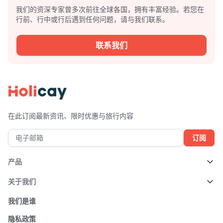
我们的资深专家曾多次前往全球各国，拥有丰富经验。若您在
行前、行中或行后遇到任何问题，请与我们联系。
联系我们
在此订阅最新资讯、限时优惠与旅行内容
订阅
产品
关于我们
我们是谁
隐私政策