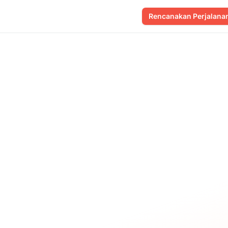
Rencanakan Perjalana